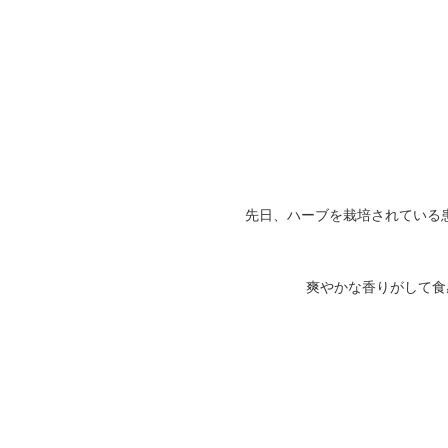
先日、ハーブを栽培されている
爽やかな香りがして食