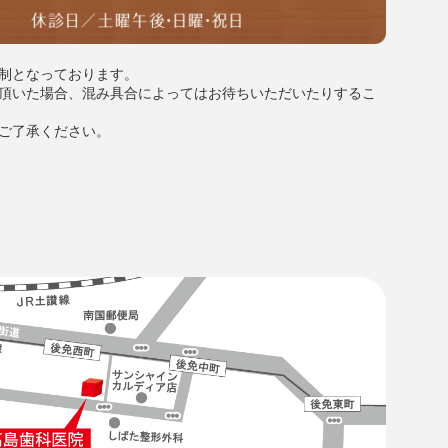
制となっております。
頂いた場合、混み具合によってはお待ちいただいたりするこ
ご了承ください。