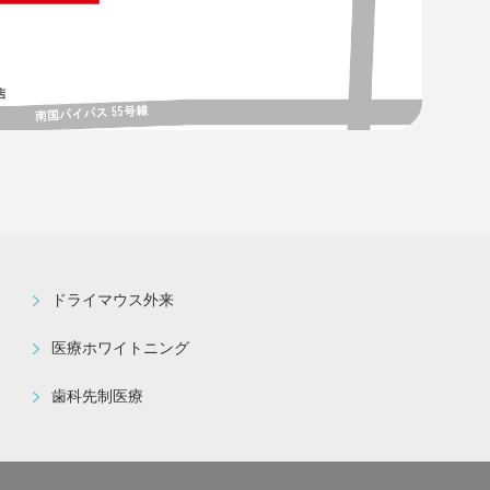
ドライマウス外来
医療ホワイトニング
歯科先制医療