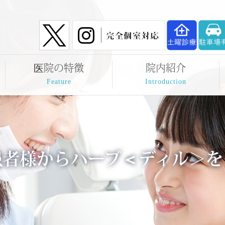
医院の特徴
院内紹介
Feature
Introduction
患者様からハーブ＜ディル＞を