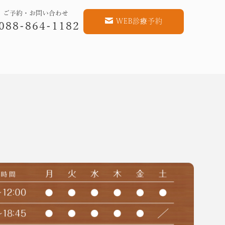
WEB診療予約