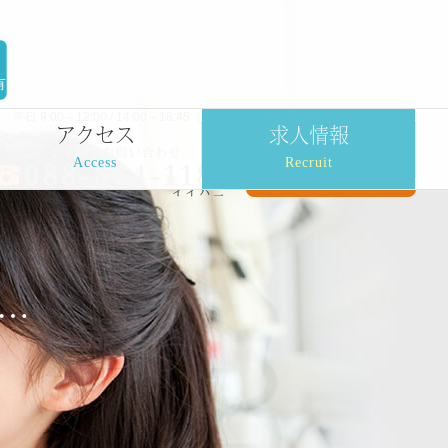
平日 9:00～12:00 / 14:00～18:45（土曜 9:00～12:00） ※日曜・祝日休診
アクセス
求人情報
Access
Recruit
…