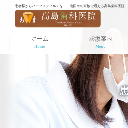
患者様からハーブ＜ディル＞を…｜南国市の家族で通える高島歯科医院
ホーム
診療案内
Home
Menu