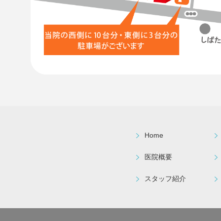
Home
医院概要
スタッフ紹介