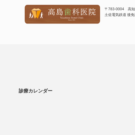
〒783-0004 
土佐電気鉄道 後免
診療カレンダー