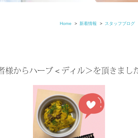
Home
新着情報
スタッフブログ
者様からハーブ＜ディル＞を頂きまし