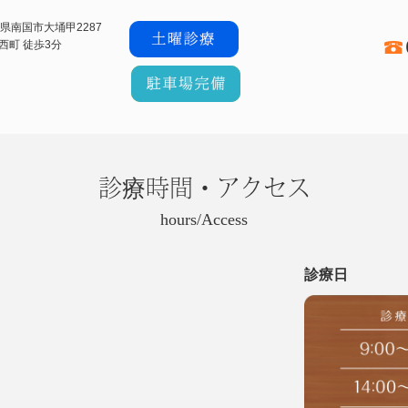
高知県南国市大埇甲2287
西町 徒歩3分
診療時間・アクセス
hours/Access
診療日