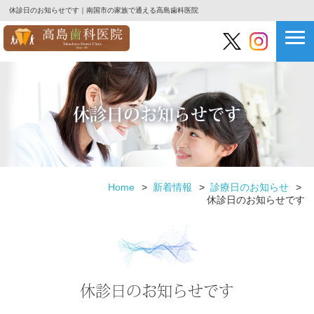
休診日のお知らせです｜南国市の家族で通える高島歯科医院
休診日のお知らせです
Home
新着情報
診療日のお知らせ
休診日のお知らせです
休診日のお知らせです