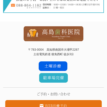
〒783-0004 高知県南国市大埇甲2287
土佐電気鉄道 後免西町 徒歩3分
ご予約・お問い合わせ
WEB診療予約