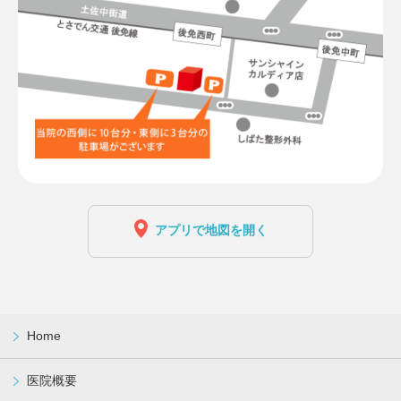
アプリで地図を開く
Home
医院概要