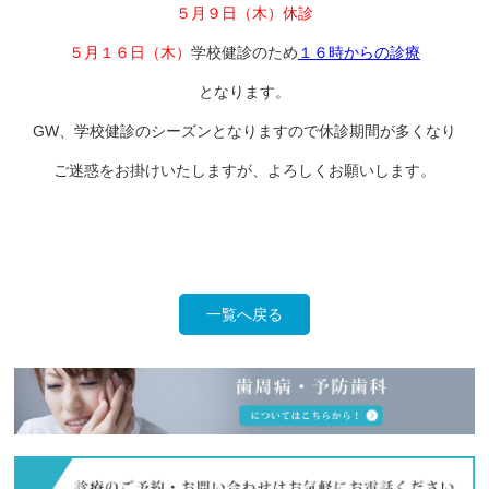
５月９日（木）休診
５月１６日（木）
学校健診のため
１６時からの診療
となります。
GW、学校健診のシーズンとなりますので休診期間が多くなり
ご迷惑をお掛けいたしますが、よろしくお願いします。
一覧へ戻る