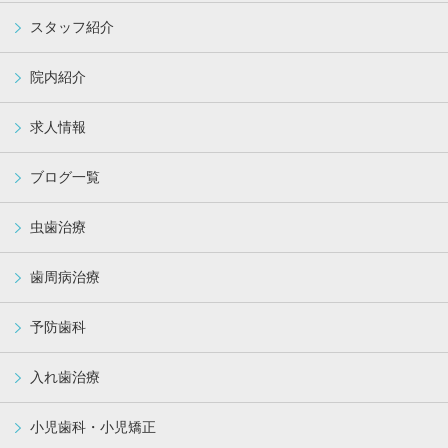
スタッフ紹介
院内紹介
求人情報
ブログ一覧
虫歯治療
歯周病治療
予防歯科
入れ歯治療
小児歯科・小児矯正