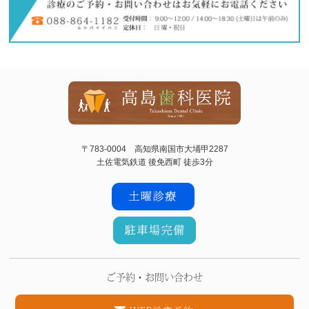
〒783-0004 高知県南国市大埇甲2287
土佐電気鉄道 後免西町 徒歩3分
ご予約・お問い合わせ