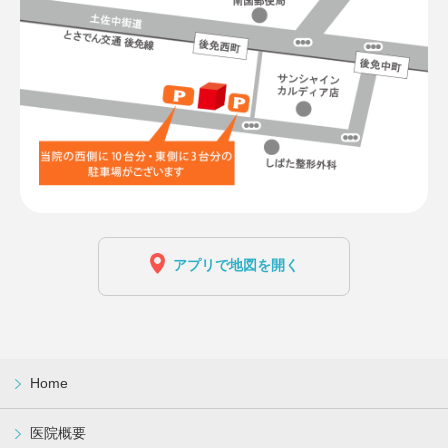
アプリで地図を開く
Home
医院概要