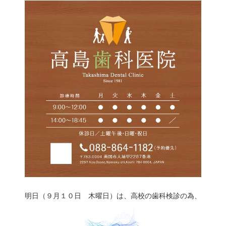
明日（９月１０日 木曜日）は、高校の歯科検診の為、