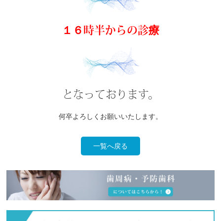
１６時半からの診療
となっております。
何卒よろしくお願いいたします。
一覧へ戻る