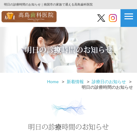
明日の診療時間のお知らせ｜南国市の家族で通える高島歯科医院
明日の診療時間のお知らせ
Home
新着情報
診療日のお知らせ
明日の診療時間のお知らせ
明日の診療時間のお知らせ