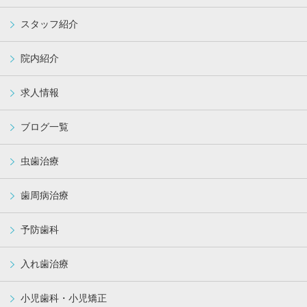
スタッフ紹介
院内紹介
求人情報
ブログ一覧
虫歯治療
歯周病治療
予防歯科
入れ歯治療
小児歯科・小児矯正